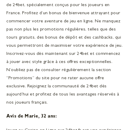
de 24bet, spécialement conçus pour les joueurs en
France. Profitez d’un bonus de bienvenue attrayant pour
commencer votre aventure de jeu en ligne. Ne manquez
pas non plus les promotions régulières, telles que des
tours gratuits, des bonus de dépôt et des cashbacks, qui
vous permettront de maximiser votre expérience de jeu.
Inscrivez-vous dès maintenant sur 24bet et commencez
à jouer avec style grâce à ces offres exceptionnelles.
N’oubliez pas de consulter régulièrement la section
“Promotions” du site pour ne rater aucune offre
exclusive. Rejoignez la communauté de 24bet dès
aujourd’hui et profitez de tous les avantages réservés à
nos joueurs français.
Avis de Marie, 32 ans: