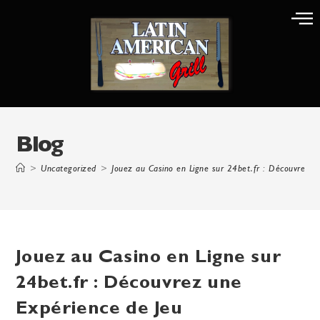
Blog
>
Uncategorized
>
Jouez au Casino en Ligne sur 24bet.fr : Découvrez u
Jouez au Casino en Ligne sur
24bet.fr : Découvrez une
Expérience de Jeu