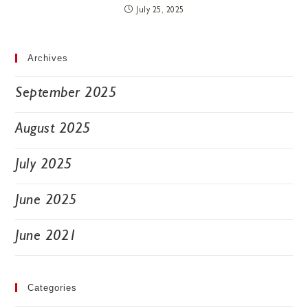
July 25, 2025
Archives
September 2025
August 2025
July 2025
June 2025
June 2021
Categories