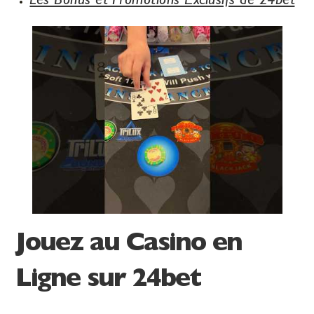
Les Bonus et Promotions Exclusifs de 24bet
Jouez au Casino en
Ligne sur 24bet