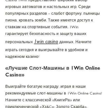
Casinо 1Win предоставляет широкий выбор
игровых автоматов и настольных игр. Среди
популярных разделов – слабот фортуну, пьяницы
пиона, кровать зомби. Также имеется доступ к
ставкам на спортивные события. 1Win
гарантирует безопасность и защиту ваших
1win casino
персональных
данных. Начните
играть сегодня и выигрывайте в удобном и
надежном казино!
«Лучшие Слот-Машины в 1Win Online
Casino»
Выиграйте богатую награду, играя в наши
рекомендуемые слот-машины в 1Win Online Casino!
Начните с классической «КнигиРа» или
приключенческой «Хз&Co: Золото Скарба»,