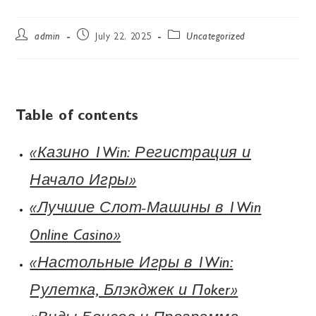
admin
July 22, 2025
Uncategorized
Table of contents
«Казино 1Win: Регистрация и
Начало Игры»
«Лучшие Слот-Машины в 1Win
Online Casino»
«Настольные Игры в 1Win:
Рулетка, Блэкджек и Пoker»