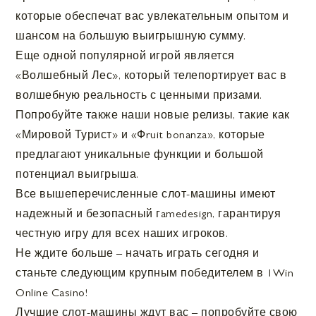
которые обеспечат вас увлекательным опытом и
шансом на большую выигрышную сумму.
Еще одной популярной игрой является
«Волшебный Лес», который телепортирует вас в
волшебную реальность с ценными призами.
Попробуйте также наши новые релизы, такие как
«Мировой Турист» и «Фruit bonanza», которые
предлагают уникальные функции и большой
потенциал выигрыша.
Все вышеперечисленные слот-машины имеют
надежный и безопасный гamedesign, гарантируя
честную игру для всех наших игроков.
Не ждите больше – начать играть сегодня и
станьте следующим крупным победителем в 1Win
Online Casino!
Лучшие слот-машины ждут вас – попробуйте свою