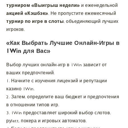
турниром «Выигрыш недели»
и еженедельной
акцией «Кэшбэк»
. Не пропустите ежемесячный
турнир по игре в слоты
, объединяющий лучших
игроков.
«Как Выбрать Лучшие Онлайн-Игры в
1Win для Вас»
Выбор лучших онлайн-игр в 1Win зависит от
ваших предпочтений.
1. Начните с изучения лицензий и репутации
казино 1Win.
2. Затем, определите ваш бюджет и предпочтения
в отношении типов игр.
3. 1Win предоставляет широкий выбор слотов,
руlett, покера и игровых автоматов.