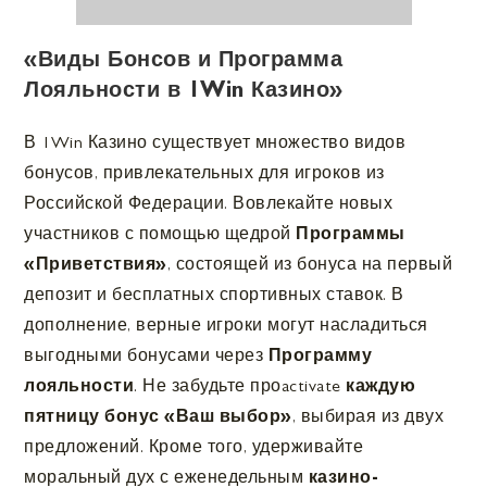
«Виды Бонсов и Программа
Лояльности в 1Win Казино»
В 1Win Казино существует множество видов
бонусов, привлекательных для игроков из
Российской Федерации. Вовлекайте новых
участников с помощью щедрой
Программы
«Приветствия»
, состоящей из бонуса на первый
депозит и бесплатных спортивных ставок. В
дополнение, верные игроки могут насладиться
выгодными бонусами через
Программу
лояльности
. Не забудьте проactivate
каждую
пятницу бонус «Ваш выбор»
, выбирая из двух
предложений. Кроме того, удерживайте
моральный дух с еженедельным
казино-