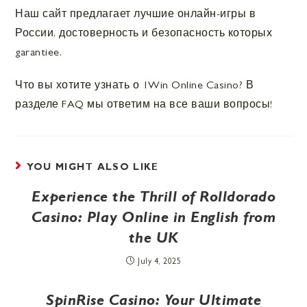
Наш сайт предлагает лучшие онлайн-игры в
России, достоверность и безопасность которых
garantiee.
Что вы хотите узнать о 1Win Online Casino? В
разделе FAQ мы ответим на все ваши вопросы!
YOU MIGHT ALSO LIKE
Experience the Thrill of Rolldorado
Casino: Play Online in English from
the UK
July 4, 2025
SpinRise Casino: Your Ultimate